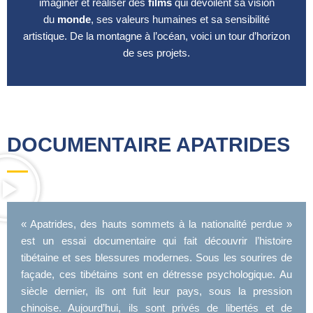
imaginer et réaliser des
films
qui dévoilent sa vision
du
monde
,
ses valeurs humaines et sa sensibilité
artistique.
De la montagne à l’océan, voici un tour d’horizon
de ses projets
.
DOCUMENTAIRE APATRIDES
« Apatrides, des hauts sommets à la nationalité perdue »
est un essai documentaire qui fait découvrir l’histoire
tibétaine et ses blessures modernes. Sous les sourires de
façade, ces tibétains sont en détresse psychologique. Au
siècle dernier, ils ont fuit leur pays, sous la pression
chinoise. Aujourd’hui, ils sont privés de libertés et de