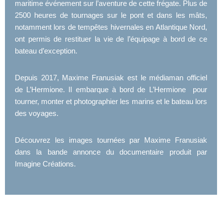
maritime événement sur l’aventure de cette frégate. Plus de
2500 heures de tournages sur le pont et dans les mâts,
notamment lors de tempêtes hivernales en Atlantique Nord,
ont permis de restituer la vie de l’équipage à bord de ce
bateau d’exception.
Depuis 2017, Maxime Franusiak est le médiaman officiel
de L’Hermione. Il embarque à bord de L’Hermione pour
tourner, monter et photographier les marins et le bateau lors
des voyages.
Découvrez les images tournées par Maxime Franusiak
dans la bande annonce du documentaire produit par
Imagine Créations.