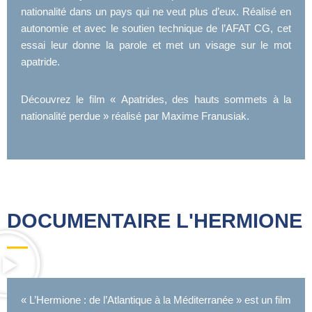
nationalité dans un pays qui ne veut plus d’eux. Réalisé en
autonomie et avec le soutien technique de l’
AFAT CG
, cet
essai leur donne la parole et met un visage sur le mot
apatride.
Découvrez le film « Apatrides, des hauts sommets à la
nationalité perdue » réalisé par Maxime Franusiak.
DOCUMENTAIRE L'HERMIONE
« L’Hermione : de l’Atlantique à la Méditerranée » est un film