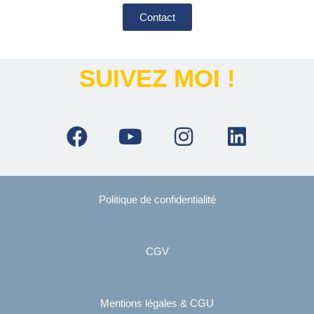
Contact
SUIVEZ MOI !
Politique de confidentialité
CGV
Mentions légales & CGU